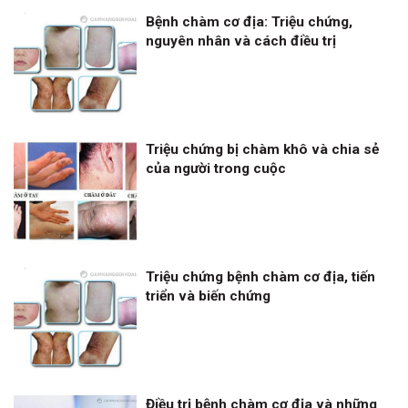
Bệnh chàm cơ địa: Triệu chứng,
nguyên nhân và cách điều trị
Triệu chứng bị chàm khô và chia sẻ
của người trong cuộc
Triệu chứng bệnh chàm cơ địa, tiến
triển và biến chứng
Điều trị bệnh chàm cơ địa và những