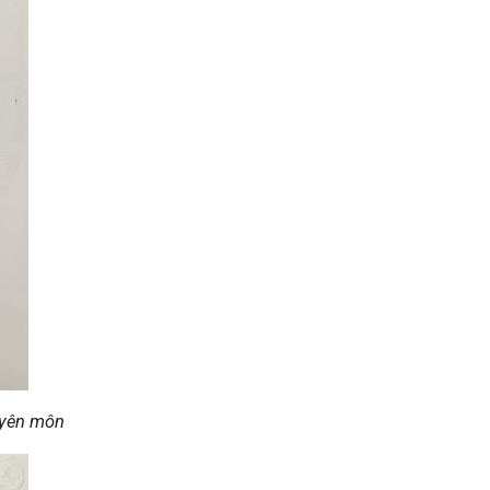
uyên môn