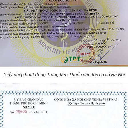
Giấy phép hoạt động Trung tâm Thuốc dân tộc cơ sở Hà Nội