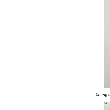
Chứng c