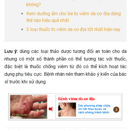
không?
Kem dưỡng ẩm cho bé bị viêm da cơ địa dùng
thế nào hiệu quả nhất
5 loại thuốc trị viêm da cơ địa tốt nhất hiện nay
Lưu ý:
dùng các loại thảo dược tương đối an toàn cho da
nhưng có một số thành phần có thể tương tác với thuốc,
đặc biệt là thuốc chống viêm từ đó có thể kích hoạt tác
dụng phụ tiêu cực. Bệnh nhân nên tham khảo ý kiến của bác
sĩ trước khi sử dụng.