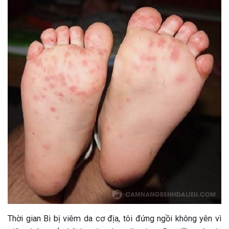
Thời gian Bi bị viêm da cơ địa, tôi đứng ngồi không yên vì