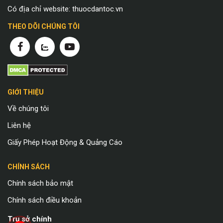
Có địa chỉ website: thuocdantoc.vn
THEO DÕI CHÚNG TÔI
GIỚI THIỆU
Về chúng tôi
Liên hệ
Giấy Phép Hoạt Động & Quảng Cáo
CHÍNH SÁCH
Chính sách bảo mật
Chính sách điều khoản
Trụ sở chính