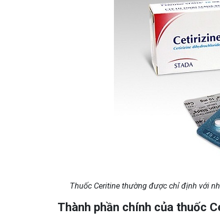
Thuốc Ceritine thường được chỉ định với n
Thành phần chính của thuốc Cer