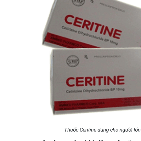
Thuốc Ceritine dùng cho người lớn 