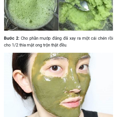
Bước 2:
Cho phần mướp đắng đã xay ra một cái chén rồi
cho 1/2 thìa mật ong trộn thật đều.