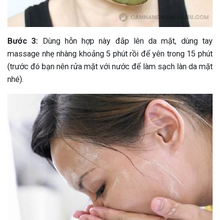
Bước 3:
Dùng hỗn hợp này đắp lên da mặt, dùng tay
massage nhẹ nhàng khoảng 5 phút rồi để yên trong 15 phút
(trước đó bạn nên rửa mặt với nước để làm sạch làn da mặt
nhé).