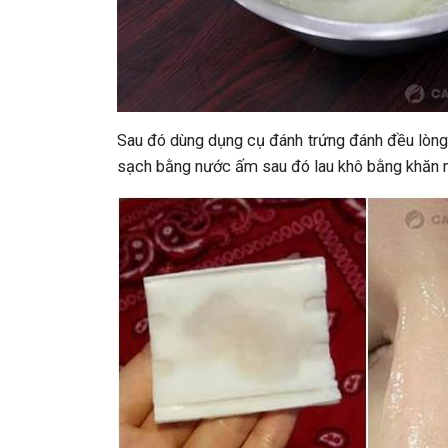
Sau đó dùng dụng cụ đánh trứng đánh đều lòng t
sạch bằng nước ấm sau đó lau khô bằng khăn