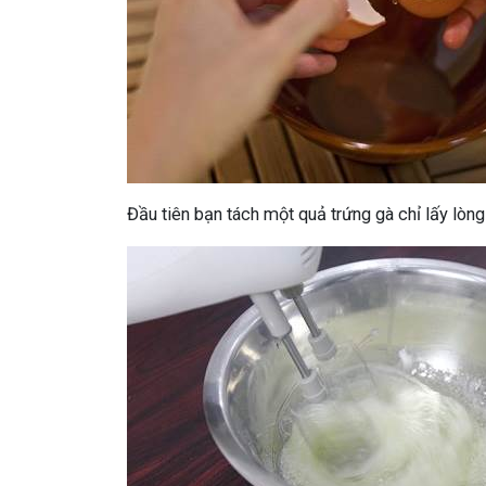
Đầu tiên bạn tách một quả trứng gà chỉ lấy lòng 