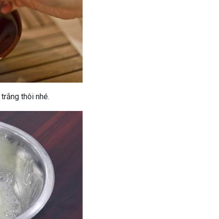
trắng thôi nhé.