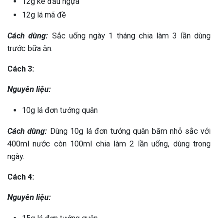
12g ké đầu ngựa
12g lá mã đề
Cách dùng:
Sắc uống ngày 1 tháng chia làm 3 lần dùng
trước bữa ăn.
Cách 3:
Nguyên liệu:
10g lá đơn tướng quân
Cách dùng:
Dùng 10g lá đơn tướng quân băm nhỏ sắc với
400ml nước còn 100ml chia làm 2 lần uống, dùng trong
ngày.
Cách 4:
Nguyên liệu: