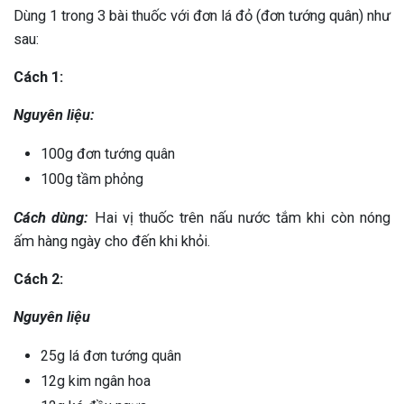
Dùng 1 trong 3 bài thuốc với đơn lá đỏ (đơn tướng quân) như
sau:
Cách 1:
Nguyên liệu:
100g đơn tướng quân
100g tầm phỏng
Cách dùng:
Hai vị thuốc trên nấu nước tắm khi còn nóng
ấm hàng ngày cho đến khi khỏi.
Cách 2:
Nguyên liệu
25g lá đơn tướng quân
12g kim ngân hoa