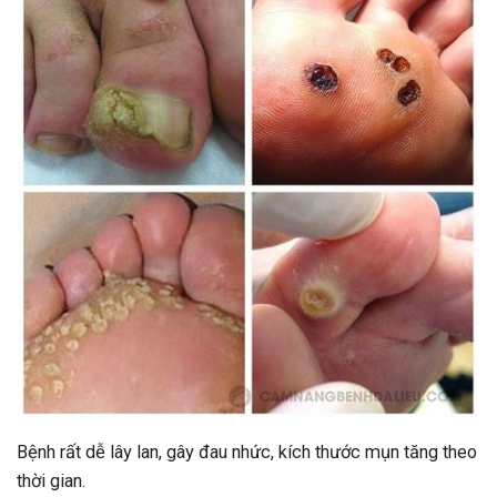
Bệnh rất dễ lây lan, gây đau nhức, kích thước mụn tăng theo
thời gian.