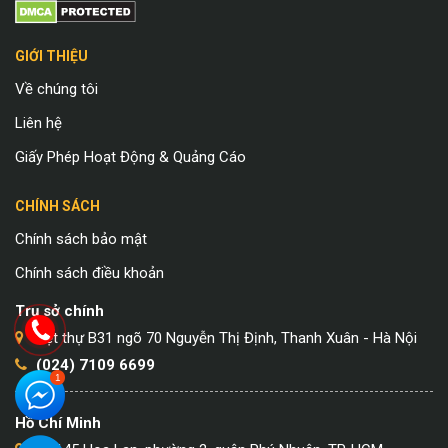
GIỚI THIỆU
Về chúng tôi
Liên hệ
Giấy Phép Hoạt Động & Quảng Cáo
CHÍNH SÁCH
Chính sách bảo mật
Chính sách điều khoản
Trụ sở chính
Biệt thự B31 ngõ 70 Nguyễn Thị Định, Thanh Xuân - Hà Nội
(024) 7109 6699
Hồ Chí Minh