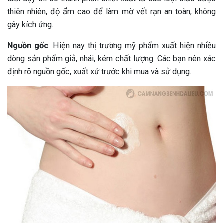
thiên nhiên, độ ẩm cao để làm mờ vết rạn an toàn, không
gây kích ứng.
Nguồn gốc
: Hiện nay thị trường mỹ phẩm xuất hiện nhiều
dòng sản phẩm giả, nhái, kém chất lượng. Các bạn nên xác
định rõ nguồn gốc, xuất xứ trước khi mua và sử dụng.