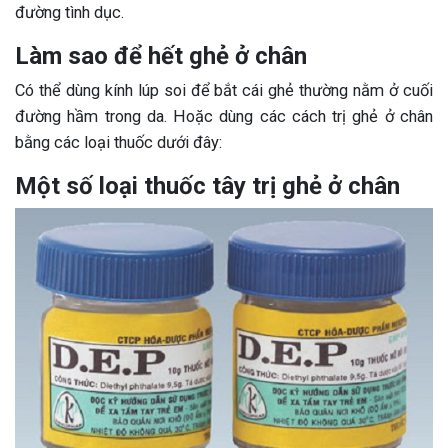
đường tình dục.
Làm sao để hết ghẻ ở chân
Có thể dùng kính lúp soi để bắt cái ghẻ thường nằm ở cuối
đường hầm trong da. Hoặc dùng các cách trị ghẻ ở chân
bằng các loại thuốc dưới đây:
Một số loại thuốc tây trị ghẻ ở chân