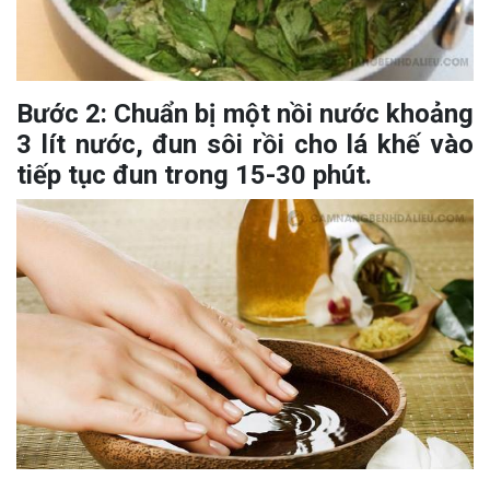
Bước 2: Chuẩn bị một nồi nước khoảng
3 lít nước, đun sôi rồi cho lá khế vào
tiếp tục đun trong 15-30 phút.