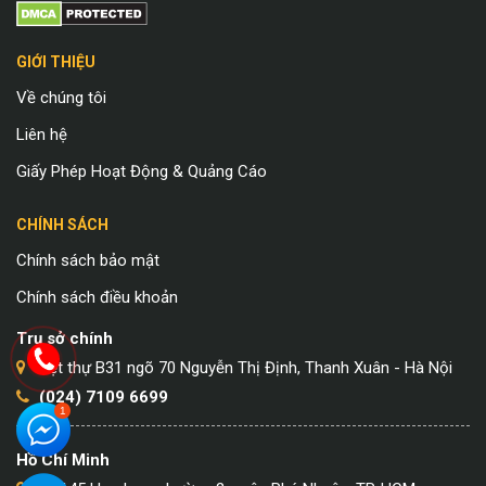
GIỚI THIỆU
Về chúng tôi
Liên hệ
Giấy Phép Hoạt Động & Quảng Cáo
CHÍNH SÁCH
Chính sách bảo mật
Chính sách điều khoản
Trụ sở chính
Biệt thự B31 ngõ 70 Nguyễn Thị Định, Thanh Xuân - Hà Nội
(024) 7109 6699
Hồ Chí Minh