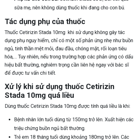
sữa mẹ, nên không dùng thuốc khi đang cho con bú.
Tác dụng phụ của thuốc
Thuốc Cetirizin Stada 10mg khi sử dụng không gây tác
dụng phụ nguy hiểm, chỉ có một số phản ứng nhẹ như buồn
ngủ, tinh thần mệt mỏi, đau đầu, chóng mặt, rối loạn tiêu
hóa,… Tuy nhiên, nếu trong trường hợp các phản ứng có dấu
hiệu bất thường, nghiêm trọng cần liên hệ ngay với bác sĩ
để được tư vấn chi tiết.
Xử lý khi sử dụng thuốc Cetirizin
Stada 10mg quá liều
Dùng thuốc Cetirizin Stada 10mg được tính quá liều là khi:
Bệnh nhân lớn tuổi dùng từ 150mg trở lên. Xuất hiện các
triệu chứng buồn ngủ bất thường.
Trẻ em 18 tháng tuổi dùng khoảng 180mg trở lên. Các