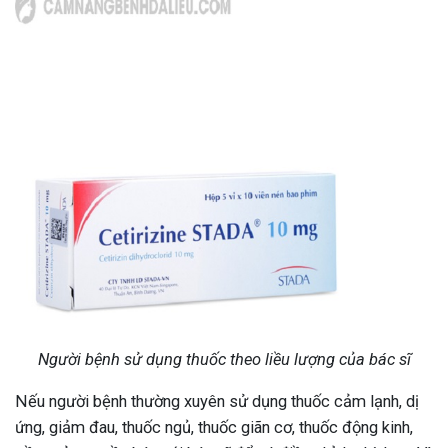
Người bệnh sử dụng thuốc theo liều lượng của bác sĩ
Nếu người bệnh thường xuyên sử dụng thuốc cảm lạnh, dị
ứng, giảm đau, thuốc ngủ, thuốc giãn cơ, thuốc động kinh,