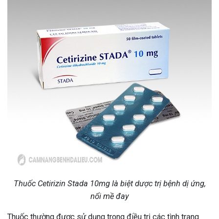
Thuốc Cetirizin Stada 10mg là biệt dược trị bệnh dị ứng,
nổi mề đay
Thuốc thường được sử dụng trong điều trị các tình trạng