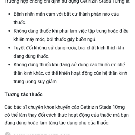
Trường hợp chống chỉ định sử dụng Cetirizin Stada 10mg là:
Bệnh nhân mẫn cảm với bất cứ thành phần nào của
thuốc.
Không dùng thuốc khi phải làm việc tập trung hoặc điều
khiển máy móc, bởi thuốc gây buồn ngủ.
Tuyệt đối không sử dụng rượu, bia, chất kích thích khi
đang dùng thuốc.
Không dùng thuốc khi đang sử dụng các thuốc ức chế
thần kinh khác, có thể khiến hoạt động của hệ thần kinh
trung ương suy giảm.
Tương tác thuốc
Các bác sĩ chuyên khoa khuyến cáo Cetirizin Stada 10mg
có thể làm thay đổi cách thức hoạt động của thuốc mà bạn
đang dùng hoặc làm tăng tác dụng phụ của thuốc.