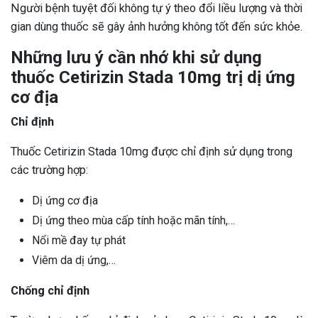
Người bệnh tuyệt đối không tự ý theo đổi liều lượng và thời
gian dùng thuốc sẽ gây ảnh hưởng không tốt đến sức khỏe.
Những lưu ý cần nhớ khi sử dụng
thuốc Cetirizin Stada 10mg trị dị ứng
cơ địa
Chỉ định
Thuốc Cetirizin Stada 10mg được chỉ định sử dụng trong
các trường hợp:
Dị ứng cơ địa
Dị ứng theo mùa cấp tính hoặc mãn tính,…
Nổi mề đay tự phát
Viêm da dị ứng,…
Chống chỉ định