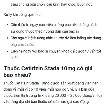
triệu chứng bồn chồn, cáu kỉnh, hay khóc, buồn ngủ.
Xử lý khi uống quá liều:
Cần điều trị ngay các triệu chứng của bệnh bằng cách
sử dụng thuốc theo hướng dẫn của bác sĩ.
Cho người bệnh uống nhiều nước để làm loãng tác dụng
phụ của thuốc.
Liên hệ ngay với bác sĩ chuyên khoa để được tư vấn tốt
nhất.
Thuốc Cetirizin Stada 10mg có giá
bao nhiêu?
Thuốc Cetirizin Stada 10mg được sản xuất dạng viên nén
đóng vỉ, mỗi vỉ có 10 viên, mỗi hộp có 5 vỉ. Giá bán của
thuốc trên thị trường là khoảng 20.000 – 25.000 đồng/vỉ, tùy
vào từng địa chỉ bán thuốc sẽ có mức giá dao động.