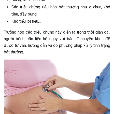
Các triệu chứng tiêu hóa bất thường như ợ chua, khó
tiêu, đầy bụng
Khó tiểu, bí tiểu,…
Trường hợp các triệu chứng này diễn ra trong thời gian dài,
người bệnh cần liên hệ ngay với bác sĩ chuyên khoa để
được tư vấn, hướng dẫn và có phương pháp xử lý tình trạng
bất thường.