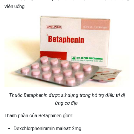
viên uống.
Thuốc Betaphenin được sử dụng trong hỗ trợ điều trị dị
ứng cơ địa
Thành phần của Betaphinen gồm:
Dexchlorpheniramin maleat: 2mg