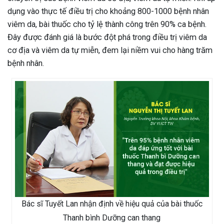
dụng vào thực tế điều trị cho khoảng 800-1000 bệnh nhân
viêm da, bài thuốc cho tỷ lệ thành công trên 90% ca bệnh.
Đây được đánh giá là bước đột phá trong điều trị viêm da
cơ địa và viêm da tự miễn, đem lại niềm vui cho hàng trăm
bệnh nhân.
Bác sĩ Tuyết Lan nhận định về hiệu quả của bài thuốc
Thanh bình Dưỡng can thang